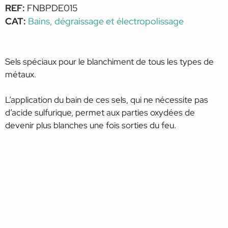
REF:
FNBPDE015
CAT:
Bains, dégraissage et électropolissage
Sels spéciaux pour le blanchiment de tous les types de
métaux.
L’application du bain de ces sels, qui ne nécessite pas
d’acide sulfurique, permet aux parties oxydées de
devenir plus blanches une fois sorties du feu.