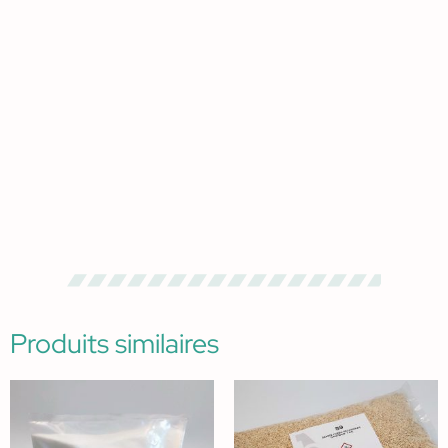
Produits similaires