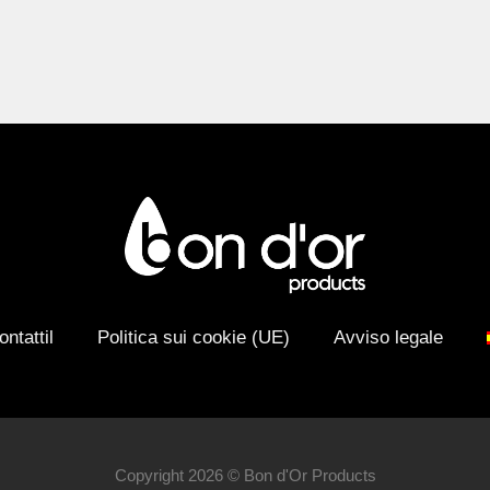
ontattil
Politica sui cookie (UE)
Avviso legale
Copyright 2026 © Bon d'Or Products