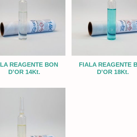
ALA REAGENTE BON
FIALA REAGENTE 
D’OR 14Kt.
D’OR 18Kt.