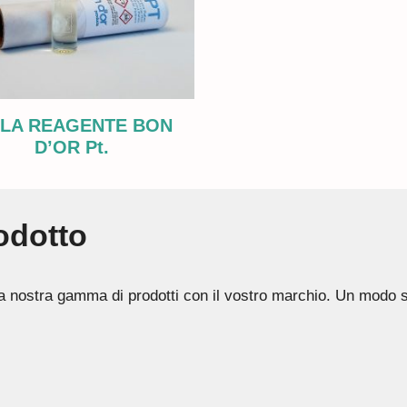
ALA REAGENTE BON
D’OR Pt.
rodotto
a la nostra gamma di prodotti con il vostro marchio. Un modo