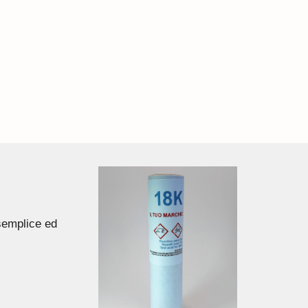
 semplice ed