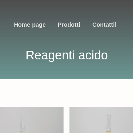
Home page
Prodotti
Contattil
Reagenti acido