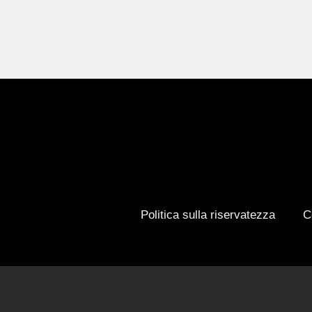
Politica sulla riservatezza
C