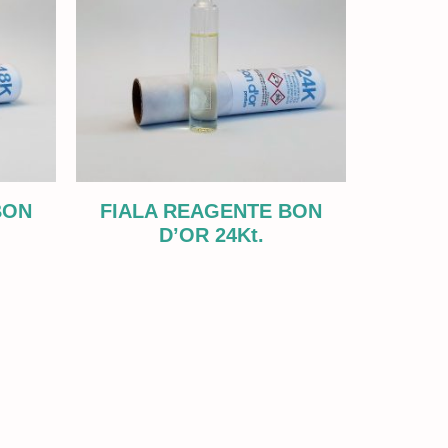
BON
FIALA REAGENTE BON
D’OR 24Kt.