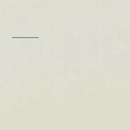
Inicio
Productos
Contacto